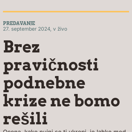
PREDAVANJE
27. september 2024, v živo
Brez
pravičnosti
podnebne
krize ne bomo
rešili