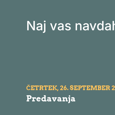
Naj vas navda
ČETRTEK, 26. SEPTEMBER 2
Predavanja