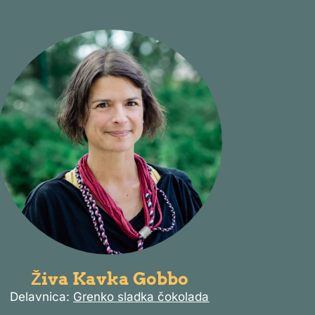
Živa Kavka Gobbo
Delavnica:
Grenko sladka čokolada