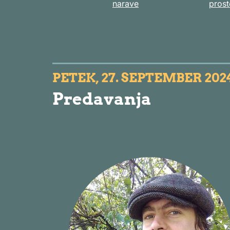
narave
prost
PETEK, 27. SEPTEMBER 2024
Predavanja