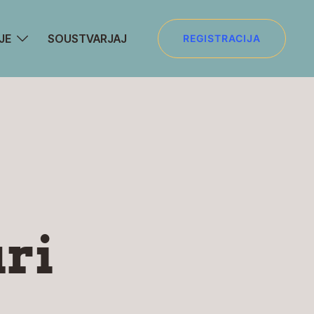
JE
SOUSTVARJAJ
REGISTRACIJA
ri