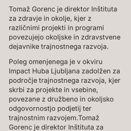
Tomaž Gorenc je direktor Inštituta
za zdravje in okolje, kjer z
različnimi projekti in programi
povezujejo okoljske in zdravstvene
dejavnike trajnostnega razvoja.
Poleg omenjenega je v okviru
Impact Huba Ljubljana zadolžen za
področje trajnostnega razvoja, kjer
skrbi za projekte in vsebine,
povezane z družbeno in okoljsko
odgovornostjo podjetij ter
trajnostnim razvojem.Tomaž
Gorenc je direktor Inštituta za