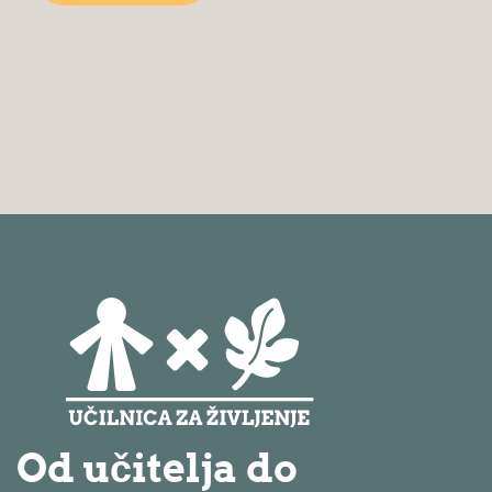
Od učitelja do